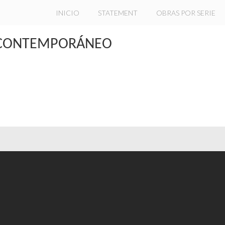
INICIO
STATEMENT
OBRAS POR SERIE
E CONTEMPORÁNEO