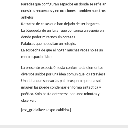
Paredes que configuran espacios en donde se reflejan
nuestros recuerdos y en ocasiones, también nuestros
anhelos.
Retratos de casas que han dejado de ser hogares.
La búsqueda de un lugar que contenga un espejo en
donde poder mirarnos sin corazas.
Palabras que necesitan un refugio.
La sospecha de que el hogar muchas veces no es un
mero espacio físico.
La presente exposición está conformada elementos
diversos unidos por una idea común que los atraviesa.
Una idea que son varias palabras pero que una sola
imagen las puede condensar en forma sintáctica y
poética. Sólo basta detenerse por unos minutos y
observar.
[ess_grid alias=»expo-cabildo»]