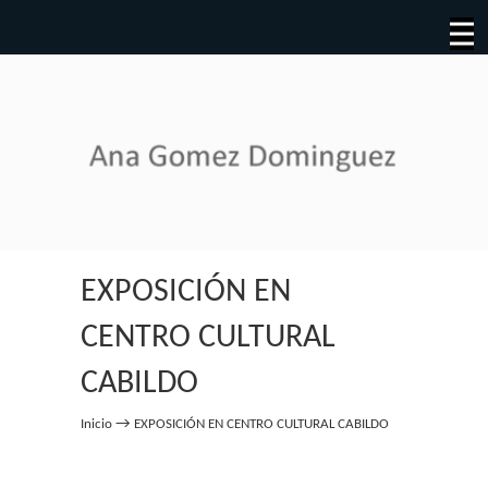
EXPOSICIÓN EN
CENTRO CULTURAL
CABILDO
→
Inicio
EXPOSICIÓN EN CENTRO CULTURAL CABILDO