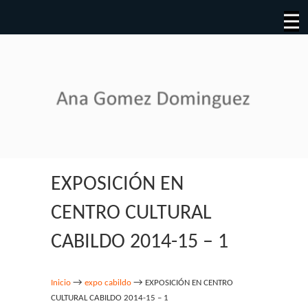
EXPOSICIÓN EN
CENTRO CULTURAL
CABILDO 2014-15 – 1
→
→
Inicio
expo cabildo
EXPOSICIÓN EN CENTRO
CULTURAL CABILDO 2014-15 – 1