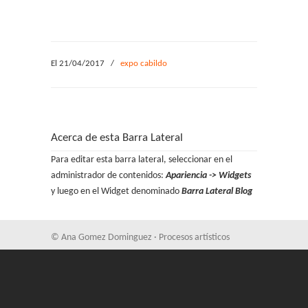
El 21/04/2017
/
expo cabildo
Acerca de esta Barra Lateral
Para editar esta barra lateral, seleccionar en el
administrador de contenidos:
Apariencia -> Widgets
y luego en el Widget denominado
Barra Lateral Blog
© Ana Gomez Dominguez · Procesos artísticos