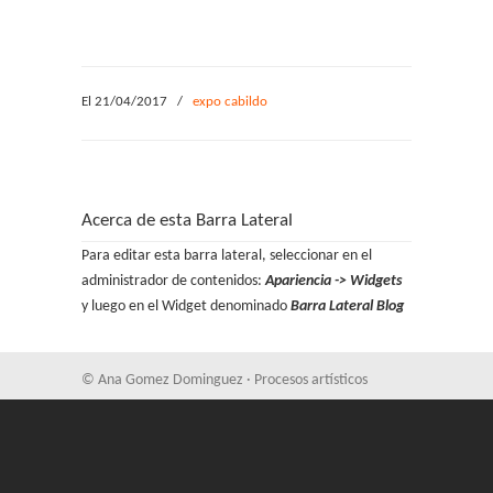
El 21/04/2017
/
expo cabildo
Acerca de esta Barra Lateral
Para editar esta barra lateral, seleccionar en el
administrador de contenidos:
Apariencia -> Widgets
y luego en el Widget denominado
Barra Lateral Blog
© Ana Gomez Dominguez · Procesos artísticos