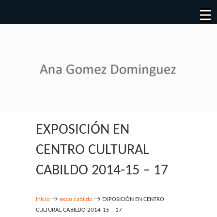
EXPOSICIÓN EN
CENTRO CULTURAL
CABILDO 2014-15 – 17
→
→
Inicio
expo cabildo
EXPOSICIÓN EN CENTRO
CULTURAL CABILDO 2014-15 – 17