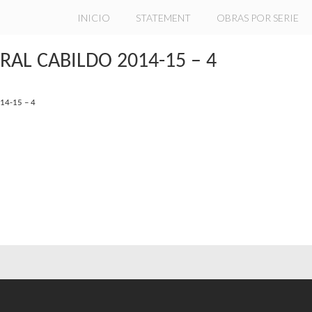
INICIO
STATEMENT
OBRAS POR SERIE
AL CABILDO 2014-15 – 4
14-15 – 4