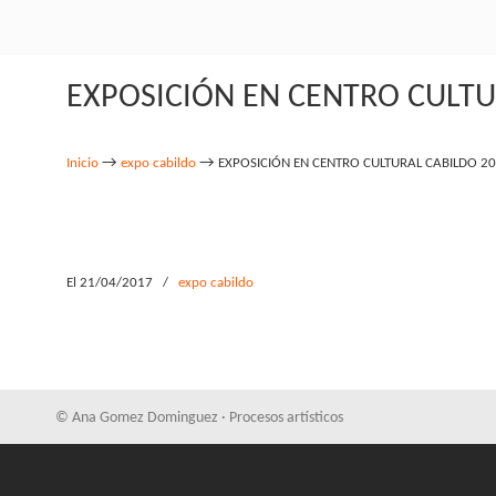
EXPOSICIÓN EN CENTRO CULTUR
→
→
Inicio
expo cabildo
EXPOSICIÓN EN CENTRO CULTURAL CABILDO 20
El 21/04/2017
/
expo cabildo
© Ana Gomez Dominguez · Procesos artísticos