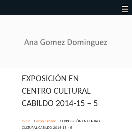
EXPOSICIÓN EN
CENTRO CULTURAL
CABILDO 2014-15 – 5
→
→
Inicio
expo cabildo
EXPOSICIÓN EN CENTRO
CULTURAL CABILDO 2014-15 – 5