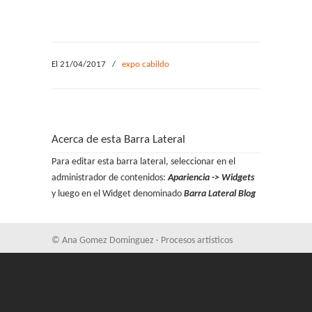
El 21/04/2017
/
expo cabildo
Acerca de esta Barra Lateral
Para editar esta barra lateral, seleccionar en el
administrador de contenidos:
Apariencia -> Widgets
y luego en el Widget denominado
Barra Lateral Blog
© Ana Gomez Dominguez · Procesos artísticos