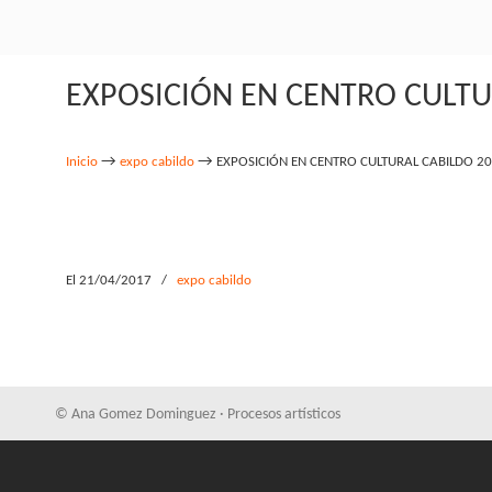
EXPOSICIÓN EN CENTRO CULTUR
→
→
Inicio
expo cabildo
EXPOSICIÓN EN CENTRO CULTURAL CABILDO 20
El 21/04/2017
/
expo cabildo
© Ana Gomez Dominguez · Procesos artísticos