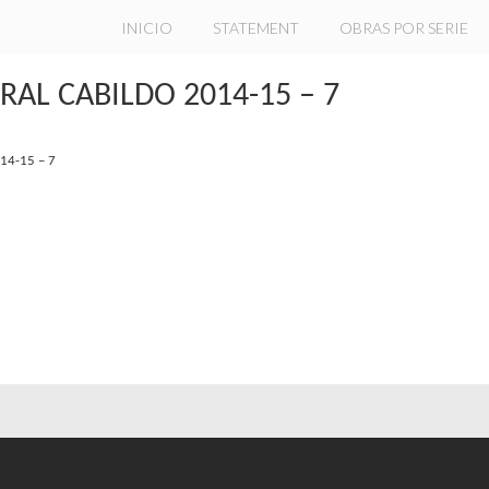
INICIO
STATEMENT
OBRAS POR SERIE
AL CABILDO 2014-15 – 7
14-15 – 7